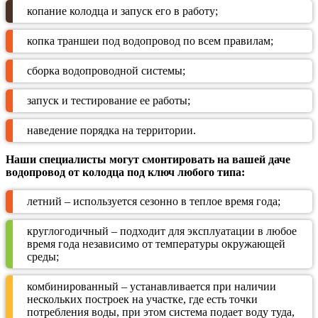
копание колодца и запуск его в работу;
копка траншеи под водопровод по всем правилам;
сборка водопроводной системы;
запуск и тестирование ее работы;
наведение порядка на территории.
Наши специалисты могут смонтировать на вашей даче
водопровод от колодца под ключ любого типа:
летний – используется сезонно в теплое время года;
круглогодичный – подходит для эксплуатации в любое
время года независимо от температуры окружающей
среды;
комбинированный – устанавливается при наличии
нескольких построек на участке, где есть точки
потребления воды, при этом система подает воду туда,