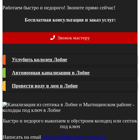
Работаем быстро и недорого! Звоните прямо сейчас!
Бесплатная консультация и заказ услуг:
Звонок мастеру
Углубить колодец Лобне
Автономная канализация в Лобне
Провести воду в дом в Лобне
Быстро и недорого выкопаем и обустроим колодец или септик
под ключ
Написать на email
septik-montazh-msk@yandex.ru