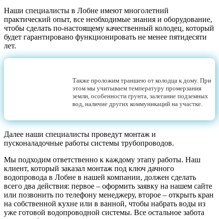
Наши специалисты в Лобне имеют многолетний
практический опыт, все необходимые знания и оборудование,
чтобы сделать по-настоящему качественный колодец, который
будет гарантировано функционировать не менее пятидесяти
лет.
Также проложим траншею от колодца к дому. При
этом мы учитываем температуру промерзания
земли, особенности грунта, залегание подземных
вод, наличие других коммуникаций на участке.
Далее наши специалисты проведут монтаж и
пусконаладочные работы системы трубопроводов.
Мы подходим ответственно к каждому этапу работы. Наш
клиент, который заказал монтаж под ключ дачного
водопровода в Лобне в нашей компании, должен сделать
всего два действия: первое – оформить заявку на нашем сайте
или позвонить по телефону менеджеру, второе – открыть кран
на собственной кухне или в ванной, чтобы набрать воды из
уже готовой водопроводной системы. Все остальное забота