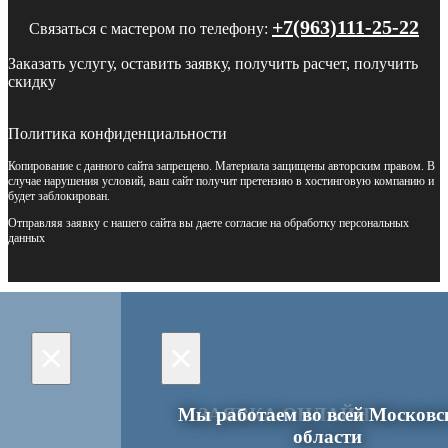
+7(963)111-25-22
Связаться с мастером по телефону:
Заказать услугу, оставить заявку, получить расчет, получить
скидку
Политика конфиденциальности
Копирование с данного сайта запрещено. Материала защищены авторским правом. В
случае нарушения условий, ваш сайт получит претензию в хостинговую компанию и
будет заблокирован.
Отправляя заявку с нашего сайта вы даете согласие на обработку персональных
данных
×
×
Мы работаем во всей Московс
ЗАЯВКА ОНЛАЙН
области