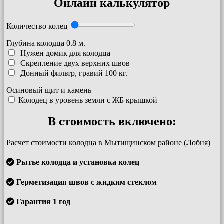
Онлайн калькулятор
Количество колец
Глубина колодца
0.8
м.
Нужен домик для колодца
Скрепление двух верхних швов
Донный фильтр, гравий 100 кг.
Осиновый щит и камень
Колодец в уровень земли с ЖБ крышкой
В стоимость включено:
Расчет стоимости колодца в Мытищинском районе (Лобня)
Рытье колодца и установка колец
Герметизация швов с жидким стеклом
Гарантия 1 год