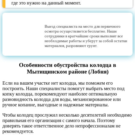
где это нужно на данный момент.
Выезд специалиста на место для первичного
осмотра осуществляется бесплатно. Наши
сотрудники в кратчайшие сроки выполнят все
необходимые работы и уберут за собой остатки
материалов, разровняют грунт.
Особенности обустройства колодца в
Мытищинском районе (Лобня)
Если на вашем участке нет колодца, мы поможем его
построить. Наши специалисты помогут выбрать место под
копку колодца, порекомендуют наиболее оптимальную
разновидность колодца для воды, механизированное или
ручное копание, выгодные и надежные материалы.
Чтобы колодец прослужил несколько десятилетий необходимо
правильная его организация с самого начала. Поэтому
доверять такое ответственное дело непрофессионалам не
рекомендуется.