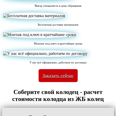
Выезд специалиста в день обращения
Бесплатная доставка материалов
Монтаж под ключ в кратчайшие сроки
У нас всё официально, работаем по договору
Заказать сейчас
Соберите свой колодец - расчет
стоимости колодца из ЖБ колец