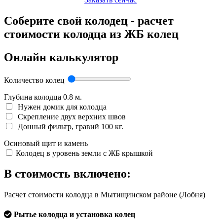
Соберите свой колодец - расчет
стоимости колодца из ЖБ колец
Онлайн калькулятор
Количество колец
Глубина колодца
0.8
м.
Нужен домик для колодца
Скрепление двух верхних швов
Донный фильтр, гравий 100 кг.
Осиновый щит и камень
Колодец в уровень земли с ЖБ крышкой
В стоимость включено:
Расчет стоимости колодца в Мытищинском районе (Лобня)
Рытье колодца и установка колец