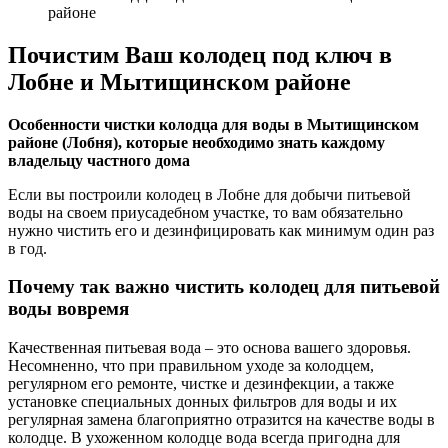
районе
Почистим Ваш колодец под ключ в
Лобне и Мытищинском районе
Особенности чистки колодца для воды в Мытищинском
районе (Лобня), которые необходимо знать каждому
владельцу частного дома
Если вы построили колодец в Лобне для добычи питьевой
воды на своем приусадебном участке, то вам обязательно
нужно чистить его и дезинфицировать как минимум один раз
в год.
Почему так важно чистить колодец для питьевой
воды вовремя
Качественная питьевая вода – это основа вашего здоровья.
Несомненно, что при правильном уходе за колодцем,
регулярном его ремонте, чистке и дезинфекции, а также
установке специальных донных фильтров для воды и их
регулярная замена благоприятно отразится на качестве воды в
колодце. В ухоженном колодце вода всегда пригодна для