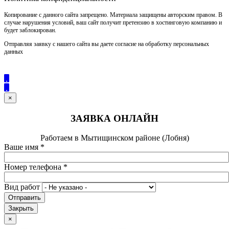
Копирование с данного сайта запрещено. Материала защищены авторским правом. В
случае нарушения условий, ваш сайт получит претензию в хостинговую компанию и
будет заблокирован.
Отправляя заявку с нашего сайта вы даете согласие на обработку персональных
данных
×
ЗАЯВКА ОНЛАЙН
Работаем в Мытищинском районе (Лобня)
Ваше имя
*
Номер телефона
*
Вид работ
Отправить
Закрыть
×