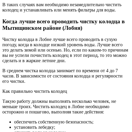
В таких случаях вам необходимо незамедлительно чистить
колодец и устанавливать или менять фильтры для воды.
Когда лучше всего проводить чистку колодца в
Мытищинском районе (Лобня)
Чистку колодца в Лобне лучше всего проводить в сухую
погоду, когда в колодце низкий уровень воды. Лучше всего
это делать зимой или осенью. Но, если по каким-то причинам
вы не успели почистить колодец в этот период, то это можно
сделать и в жаркие летние дни.
В среднем чистка колодца занимает по времени от 4 до 7
часов. В зависимости от состояния колодца и регулярности
его чистки.
Как правильно чистить колодец
Такую работу должны выполнять несколько человек, не
меньше троих. Чистить колодец в Лобне необходимо
осторожно и пошагово, выполняя такие действия:
обеспечить собственную безопасность;
установить лебедку;