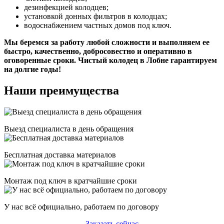
дезинфекцией колодцев;
установкой донных фильтров в колодцах;
водоснабжением частных домов под ключ.
Мы беремся за работу любой сложности и выполняем ее
быстро, качественно, добросовестно и оперативно в
оговоренные сроки. Чистый колодец в Лобне гарантируем
на долгие годы!
Наши преимущества
Выезд специалиста в день обращения
Бесплатная доставка материалов
Монтаж под ключ в кратчайшие сроки
У нас всё официально, работаем по договору
Заказать сейчас